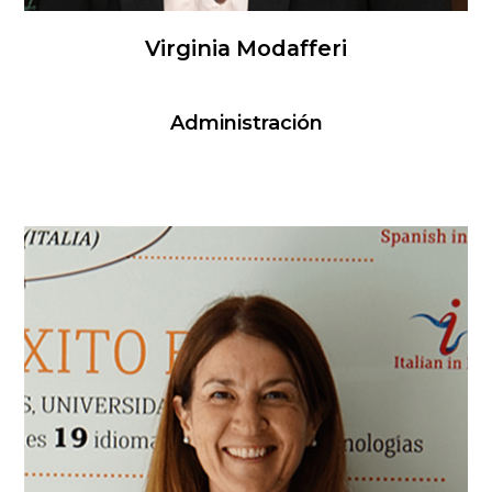
Virginia Modafferi
Administración