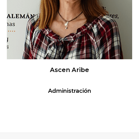
Ascen Aribe
Administración