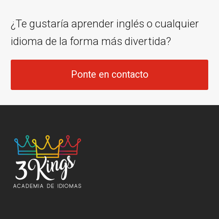
¿Te gustaría aprender inglés o cualquier
idioma de la forma más divertida?
Ponte en contacto