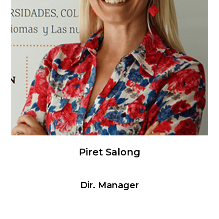
Piret Salong
Dir. Manager