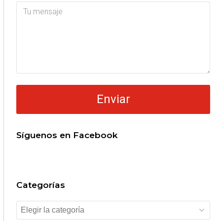
Síguenos en Facebook
Categorías
Categorías