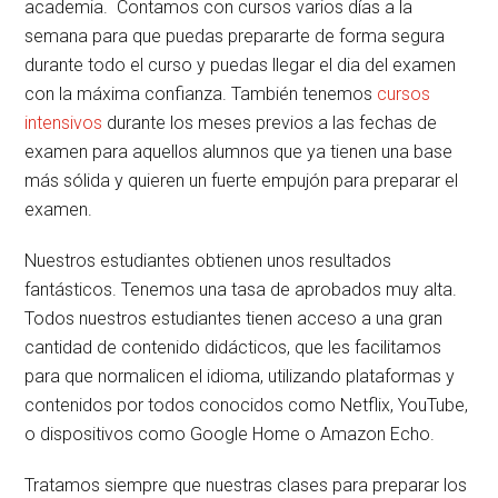
academia. Contamos con cursos varios días a la
semana para que puedas prepararte de forma segura
durante todo el curso y puedas llegar el dia del examen
con la máxima confianza. También tenemos
cursos
intensivos
durante los meses previos a las fechas de
examen para aquellos alumnos que ya tienen una base
más sólida y quieren un fuerte empujón para preparar el
examen.
Nuestros estudiantes obtienen unos resultados
fantásticos. Tenemos una tasa de aprobados muy alta.
Todos nuestros estudiantes tienen acceso a una gran
cantidad de contenido didácticos, que les facilitamos
para que normalicen el idioma, utilizando plataformas y
contenidos por todos conocidos como Netflix, YouTube,
o dispositivos como Google Home o Amazon Echo.
Tratamos siempre que nuestras clases para preparar los