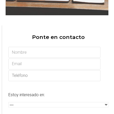
Ponte en contacto
Estoy interesado en: