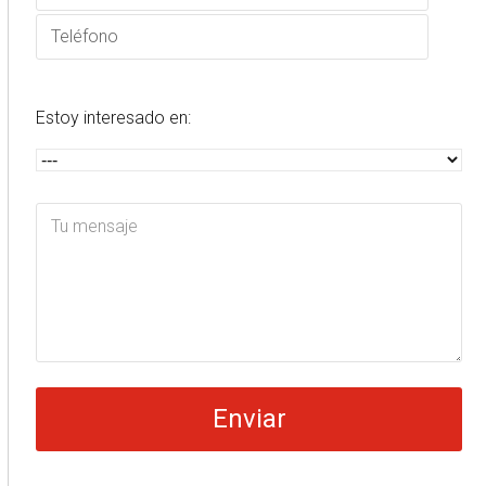
Estoy interesado en: