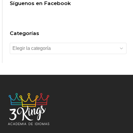
Síguenos en Facebook
Categorías
Categorías