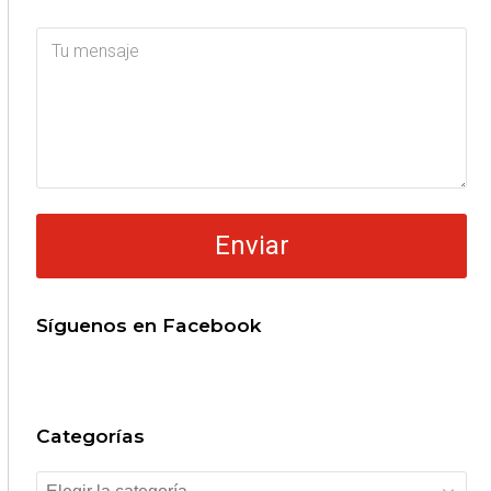
Síguenos en Facebook
Categorías
Categorías