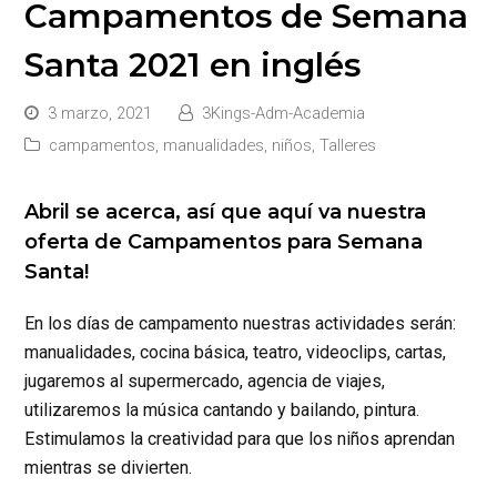
Campamentos de Semana
Santa 2021 en inglés
3 marzo, 2021
3Kings-Adm-Academia
campamentos
,
manualidades
,
niños
,
Talleres
Abril se acerca, así que aquí va nuestra
oferta de Campamentos para Semana
Santa!
En los días de campamento nuestras actividades serán:
manualidades, cocina básica, teatro, videoclips, cartas,
jugaremos al supermercado, agencia de viajes,
utilizaremos la música cantando y bailando, pintura.
Estimulamos la creatividad para que los niños aprendan
mientras se divierten.