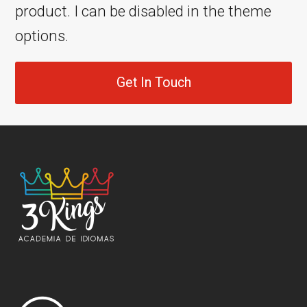
product. I can be disabled in the theme
options.
Get In Touch