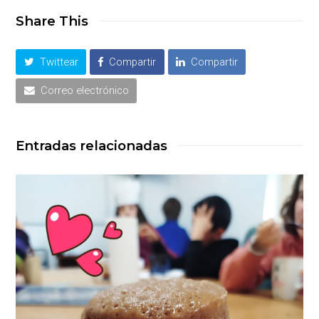
Share This
Twittear
Compartir
Compartir
Correo electrónico
Entradas relacionadas