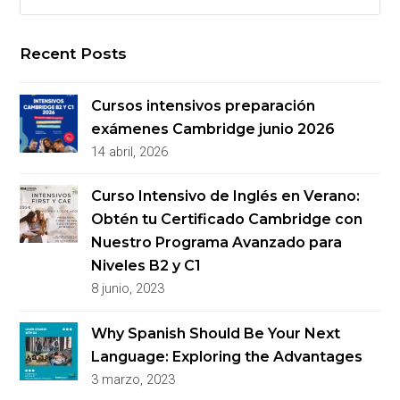
Recent Posts
Cursos intensivos preparación
exámenes Cambridge junio 2026
14 abril, 2026
Curso Intensivo de Inglés en Verano:
Obtén tu Certificado Cambridge con
Nuestro Programa Avanzado para
Niveles B2 y C1
8 junio, 2023
Why Spanish Should Be Your Next
Language: Exploring the Advantages
3 marzo, 2023