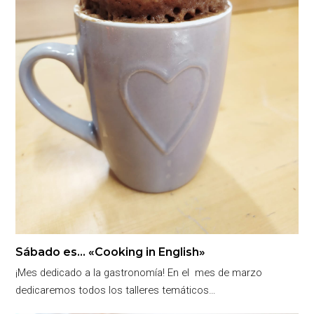
Sábado es… «Cooking in English»
¡Mes dedicado a la gastronomía! En el mes de marzo
dedicaremos todos los talleres temáticos…