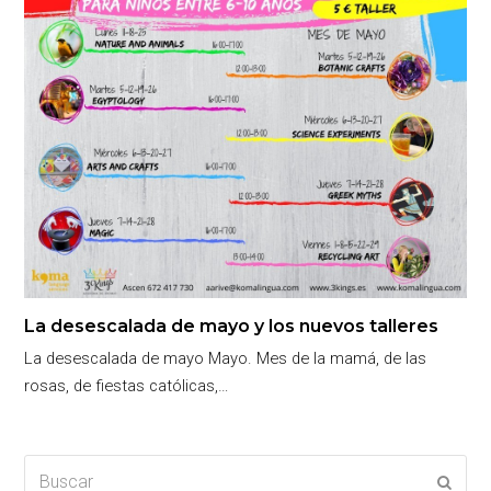
La desescalada de mayo y los nuevos talleres
La desescalada de mayo Mayo. Mes de la mamá, de las
rosas, de fiestas católicas,…
Buscar
Enviar