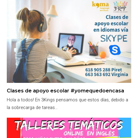
Clases de apoyo escolar #yomequedoencasa
Hola a todos! En 3Kings pensamos que estos días, debido a
la sobrecarga de tareas…