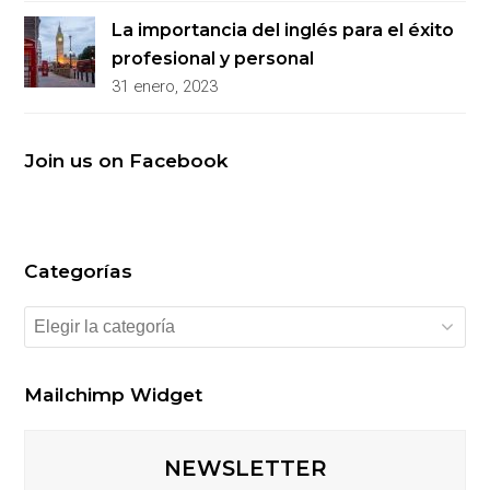
La importancia del inglés para el éxito
profesional y personal
31 enero, 2023
Join us on Facebook
Categorías
Categorías
Mailchimp Widget
NEWSLETTER