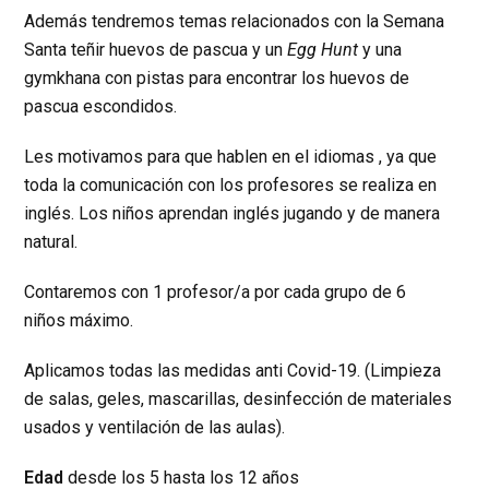
Además tendremos temas relacionados con la Semana
Santa teñir huevos de pascua y un
Egg Hunt
y una
gymkhana con pistas para encontrar los huevos de
pascua escondidos.
​Les motivamos para que hablen en el idiomas , ya que
toda la comunicación con los profesores se realiza en
inglés. Los niños aprendan inglés jugando y de manera
natural.
Contaremos con 1 profesor/a por cada grupo de 6
niños máximo.
Aplicamos todas las medidas anti Covid-19. (Limpieza
de salas, geles, mascarillas, desinfección de materiales
usados y ventilación de las aulas).
Edad
desde los 5 hasta los 12 años