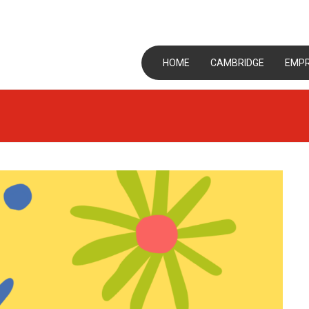
HOME
CAMBRIDGE
EMP