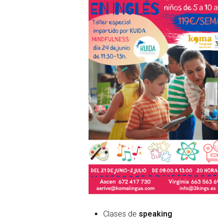
Clases de
speaking