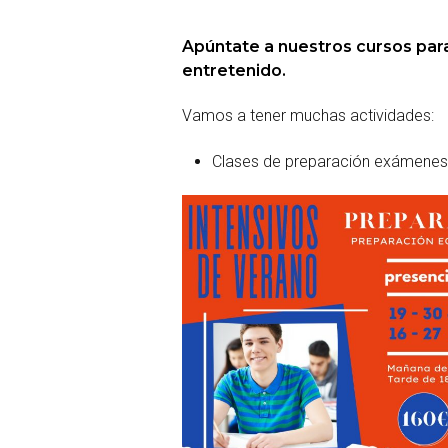
Apúntate a nuestros cursos para
entretenido.
Vamos a tener muchas actividades:
Clases de preparación exámenes 