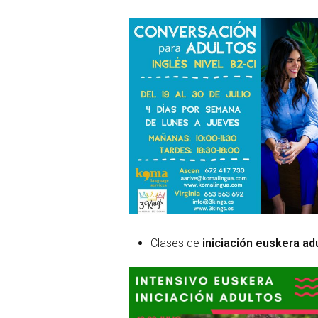
Clases de
iniciación euskera ad