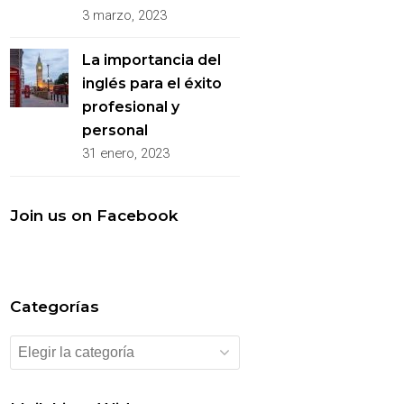
3 marzo, 2023
La importancia del
inglés para el éxito
profesional y
personal
31 enero, 2023
Join us on Facebook
Categorías
Categorías