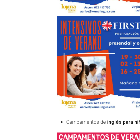
Campamentos de
inglés para n