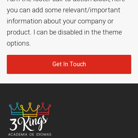
you can add some relevant/important
information about your company or
product. I can be disabled in the theme
options.
Get In Touch