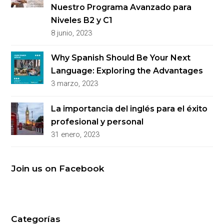
Nuestro Programa Avanzado para
Niveles B2 y C1
8 junio, 2023
Why Spanish Should Be Your Next
Language: Exploring the Advantages
3 marzo, 2023
La importancia del inglés para el éxito
profesional y personal
31 enero, 2023
Join us on Facebook
Categorías