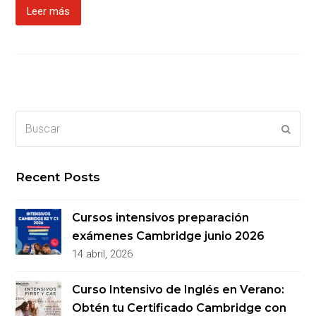
Leer más
Buscar
Enviar
Recent Posts
Cursos intensivos preparación
exámenes Cambridge junio 2026
14 abril, 2026
Curso Intensivo de Inglés en Verano:
Obtén tu Certificado Cambridge con