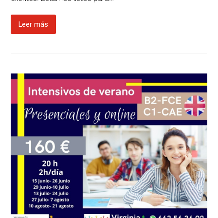
Leer más