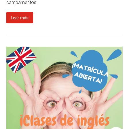
campamentos…
Leer más