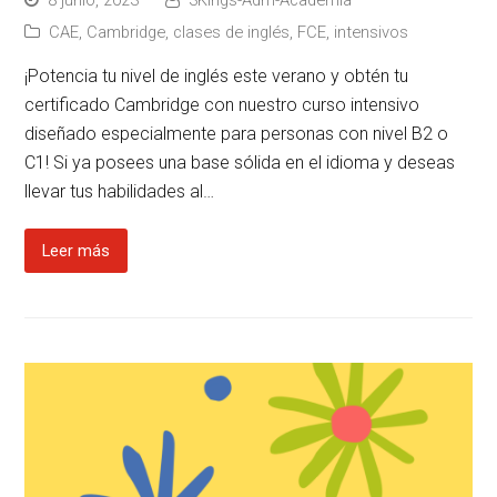
CAE
,
Cambridge
,
clases de inglés
,
FCE
,
intensivos
¡Potencia tu nivel de inglés este verano y obtén tu
certificado Cambridge con nuestro curso intensivo
diseñado especialmente para personas con nivel B2 o
C1! Si ya posees una base sólida en el idioma y deseas
llevar tus habilidades al…
Leer más