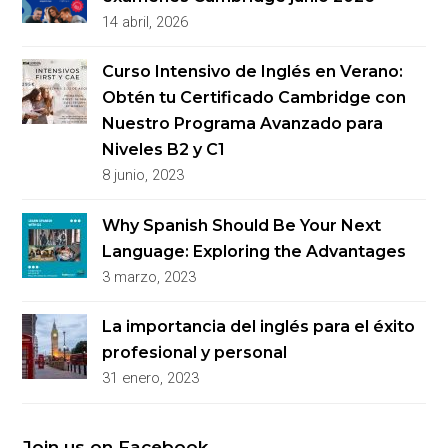
14 abril, 2026
Curso Intensivo de Inglés en Verano:
Obtén tu Certificado Cambridge con
Nuestro Programa Avanzado para
Niveles B2 y C1
8 junio, 2023
Why Spanish Should Be Your Next
Language: Exploring the Advantages
3 marzo, 2023
La importancia del inglés para el éxito
profesional y personal
31 enero, 2023
Join us on Facebook