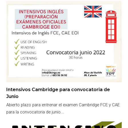
Intensivos Cambridge para convocatoria de
Junio
Abierto plazo para entrenar el examen Cambridge FCE y CAE
para la convocatoria de junio.…