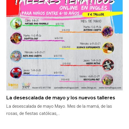
La desescalada de mayo y los nuevos talleres
La desescalada de mayo Mayo. Mes de la mamá, de las
rosas, de fiestas católicas,…