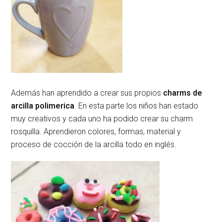
Además han aprendido a crear sus propios
charms de
arcilla polimerica
. En esta parte los niños han estado
muy creativos y cada uno ha podido crear su charm
rosquilla. Aprendieron colores, formas, material y
proceso de cocción de la arcilla todo en inglés.