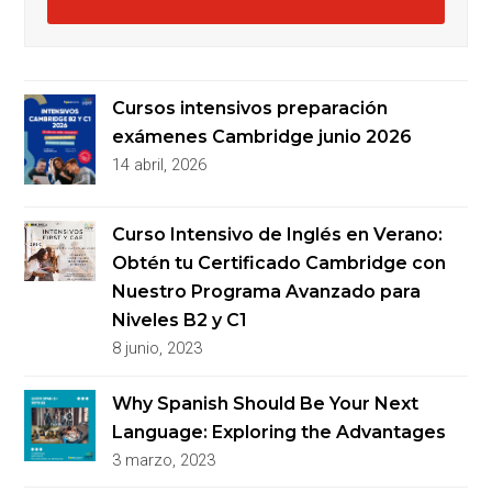
Cursos intensivos preparación
exámenes Cambridge junio 2026
14 abril, 2026
Curso Intensivo de Inglés en Verano:
Obtén tu Certificado Cambridge con
Nuestro Programa Avanzado para
Niveles B2 y C1
8 junio, 2023
Why Spanish Should Be Your Next
Language: Exploring the Advantages
3 marzo, 2023