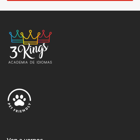
Ven a vernos