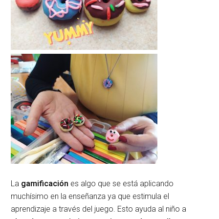
La
gamificación
es algo que se está aplicando
muchísimo en la enseñanza ya que estimula el
aprendizaje a través del juego. Esto ayuda al niño a