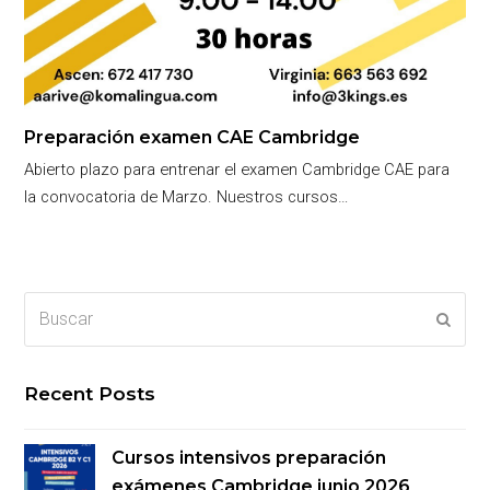
Preparación examen CAE Cambridge
Abierto plazo para entrenar el examen Cambridge CAE para
la convocatoria de Marzo. Nuestros cursos…
Buscar
Enviar
Recent Posts
Cursos intensivos preparación
exámenes Cambridge junio 2026