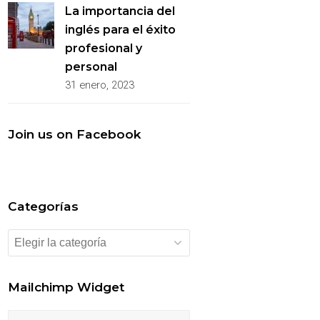
La importancia del
inglés para el éxito
profesional y
personal
31 enero, 2023
Join us on Facebook
Categorías
Categorías
Mailchimp Widget