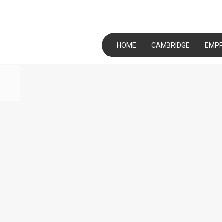
HOME
CAMBRIDGE
EMP