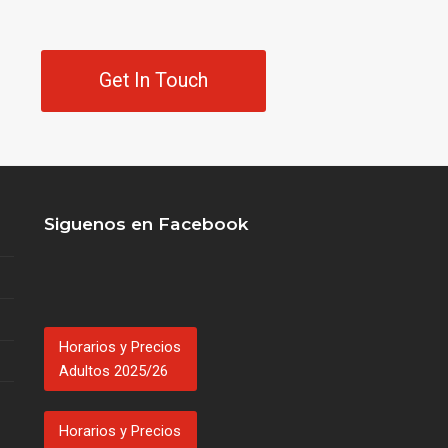
Get In Touch
Siguenos en Facebook
Horarios y Precios
Adultos 2025/26
Horarios y Precios