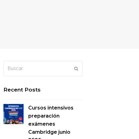
Buscar
Enviar
Recent Posts
Cursos intensivos
preparación
exámenes
Cambridge junio